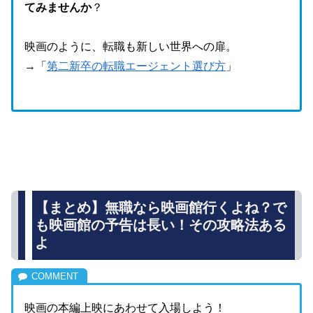
てみませんか
？
映画のように、転職も新しい世界への扉。
→「
第二新卒の転職エージェント選び方
」
【まとめ】無職なら映画館行くよね？で
も映画館の予告は長い！その攻略法ある
よ
映画の本編上映にあわせて入場しよう！