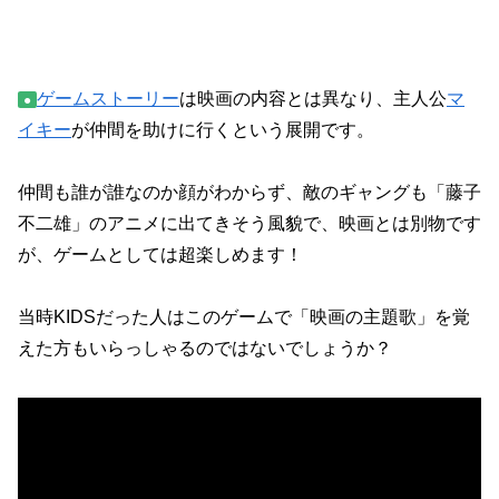
ゲームストーリー
は映画の内容とは異なり、主人公
マ
●
イキー
が仲間を助けに行くという展開です。
仲間も誰が誰なのか顔がわからず、敵のギャングも「藤子
不二雄」のアニメに出てきそう風貌で、映画とは別物です
が、ゲームとしては超楽しめます！
当時KIDSだった人はこのゲームで「映画の主題歌」を覚
えた方もいらっしゃるのではないでしょうか？