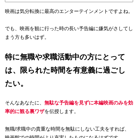
映画は気分転換に最高のエンターテインメントですよね。
でも、映画を観に行った時の長い予告編に嫌気がさしてし
まう方も多いはず。
特に無職や求職活動中の方にとって
は、限られた時間を有意義に過ごし
たい。
そんなあなたに、
無駄な予告編を見ずに本編映画のみを効
率的に観る裏ワザ
を伝授します。
無職/求職中の貴重な時間を無駄にしない工夫をすれば、
映画館での時間がより充実したものになるはずです。