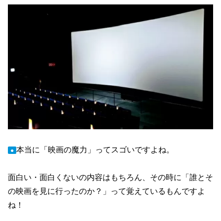
本当に「映画の魔力」ってスゴいですよね。
●
面白い・面白くないの内容はもちろん、その時に「誰とそ
の映画を見に行ったのか？」って覚えているもんですよ
ね！