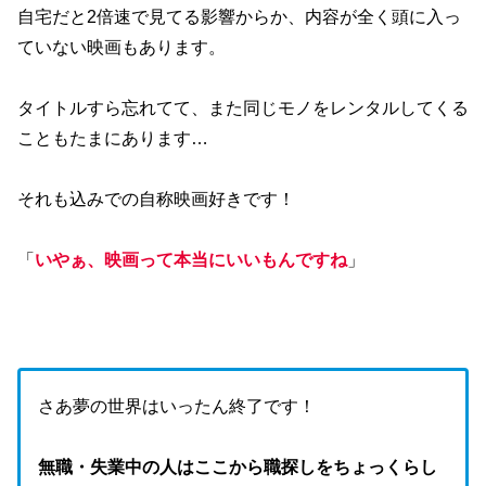
自宅だと2倍速で見てる影響からか、内容が全く頭に入っ
ていない映画もあります。
タイトルすら忘れてて、また同じモノをレンタルしてくる
こともたまにあります…
それも込みでの自称映画好きです！
「
いやぁ、映画って本当にいいもんですね
」
さあ夢の世界はいったん終了です！
無職・失業中の人はここから職探しをちょっくらし