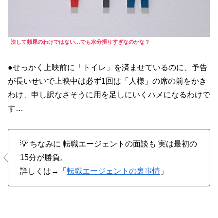
決して頻尿のわけではない…でも水分摂りすぎなのかな？
●せっかく上映前に「トイレ」を済ませているのに、予告
が長いせいで上映中は必ず1回は「人様」の席の前をかき
わけ、申し訳なさそうに用を足しにいくハメになるわけで
す…
💡 ちなみに 転職エージェントの面談も 実は最初の
15分が勝負。
詳しくは→「
転職エージェントの裏事情
」