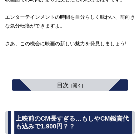
エンターテインメントの時間を自分らしく味わい、前向き
な気分転換ができますよ。
さあ、この機会に映画の新しい魅力を発見しましょう!
目次
上映前のCM長すぎる…もしやCM鑑賞代
も込みで1,900円？？