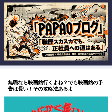
無職なら映画館行くよね？でも映画館の予
告は長い！その攻略法あるよ