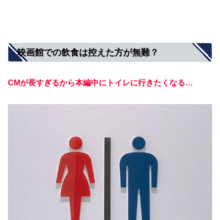
映画館での飲食は控えた方が無難？
CMが長すぎるから本編中にトイレに行きたくなる…