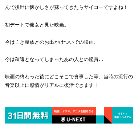
んで後世に懐かしさが蘇ってきたらサイコーですよね！
初デートで彼女と見た映画。
今は亡き親族とのお出かけついでの映画。
今は疎遠となってしまったあの人との鑑賞…
映画の終わった後にどこそこで食事した等、当時の流行の
音楽以上に感情がリアルに復活できます！