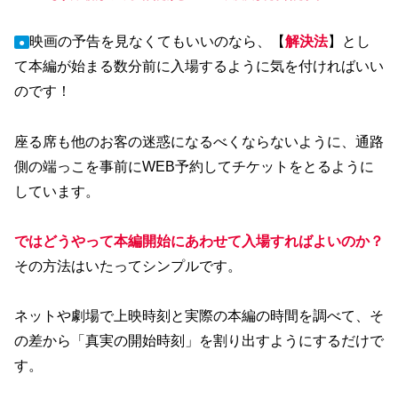
映画の予告を見なくてもいいのなら、【
解決法
】とし
●
て本編が始まる数分前に入場するように気を付ければいい
のです！
座る席も他のお客の迷惑になるべくならないように、通路
側の端っこを事前にWEB予約してチケットをとるように
しています。
ではどうやって本編開始にあわせて入場すればよいのか？
その方法はいたってシンプルです。
ネットや劇場で上映時刻と実際の本編の時間を調べて、そ
の差から「真実の開始時刻」を割り出すようにするだけで
す。