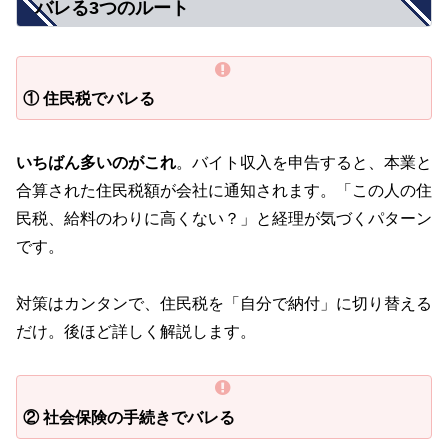
バレる3つのルート
① 住民税でバレる
いちばん多いのがこれ
。バイト収入を申告すると、本業と
合算された住民税額が会社に通知されます。「この人の住
民税、給料のわりに高くない？」と経理が気づくパターン
です。
対策はカンタンで、住民税を「自分で納付」に切り替える
だけ。後ほど詳しく解説します。
② 社会保険の手続きでバレる