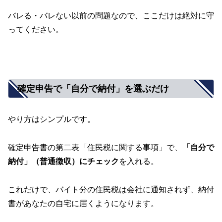
バレる・バレない以前の問題なので、ここだけは絶対に守
ってください。
確定申告で「自分で納付」を選ぶだけ
やり方はシンプルです。
確定申告書の第二表「住民税に関する事項」で、
「自分で
納付」（普通徴収）にチェック
を入れる。
これだけで、バイト分の住民税は会社に通知されず、納付
書があなたの自宅に届くようになります。