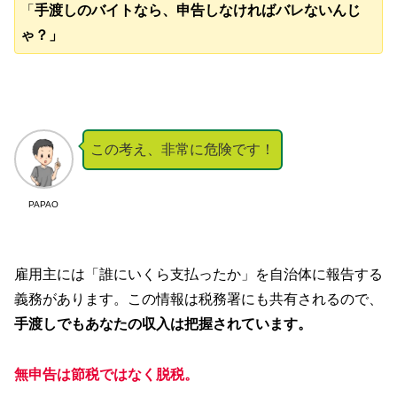
「
手渡しのバイトなら、申告しなければバレないんじ
ゃ？」
この考え、非常に危険です！
PAPAO
雇用主には「誰にいくら支払ったか」を自治体に報告する
義務があります。この情報は税務署にも共有されるので、
手渡しでもあなたの収入は把握されています。
無申告は節税ではなく脱税。