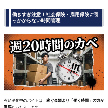
働きすぎ注意！社会保険・雇用保険に引
っかからない時間管理
有給消化中のバイトは、
稼ぐ金額より「働く時間」の方が
重要
だったりします。