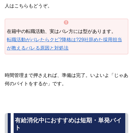
人はこちらもどうぞ。
在籍中の転職活動、実はバレ方には型があります。
転職活動がバレたらクビ?降格は?29社辞めた採用担当
が教えるバレる原因と対処法
時間管理まで押さえれば、準備は完了。いよいよ「じゃあ
何のバイトをするか」です。
有給消化中におすすめは短期・単発バイ
ト