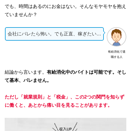
でも、時間はあるのにお金はない。そんなモヤモヤを抱え
ていませんか？
会社にバレたら怖い。でも正直、稼ぎたい…
有給消化で退
職する人
結論から言います。
有給消化中のバイトは可能です。そし
て基本、バレません。
ただし「就業規則」と「税金」、この2つの関門を知らず
に働くと、あとから痛い目を見ることがあります。