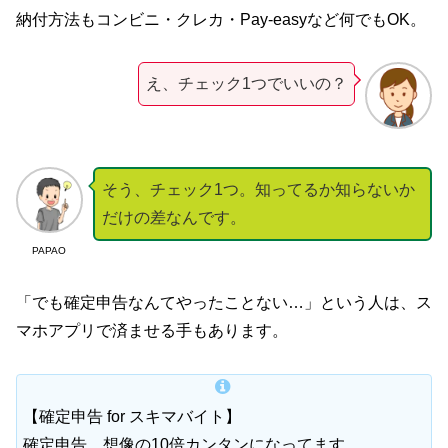
納付方法もコンビニ・クレカ・Pay-easyなど何でもOK。
え、チェック1つでいいの？
そう、チェック1つ。知ってるか知らないか
だけの差なんです。
PAPAO
「でも確定申告なんてやったことない…」という人は、ス
マホアプリで済ませる手もあります。
【確定申告 for スキマバイト】
確定申告、想像の10倍カンタンになってます。