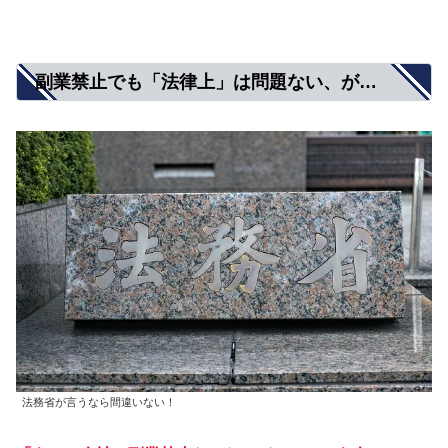
副業禁止でも「法律上」は問題ない、が…
法務省が言うなら間違いない！