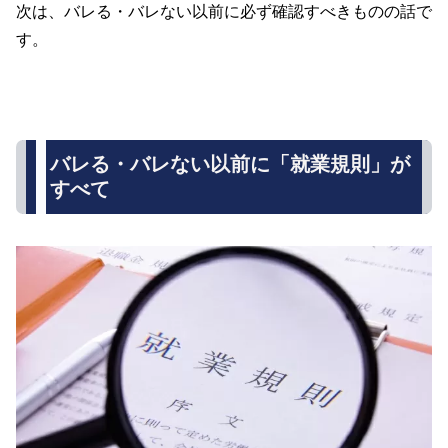
次は、バレる・バレない以前に必ず確認すべきものの話で
す。
バレる・バレない以前に「就業規則」が
すべて