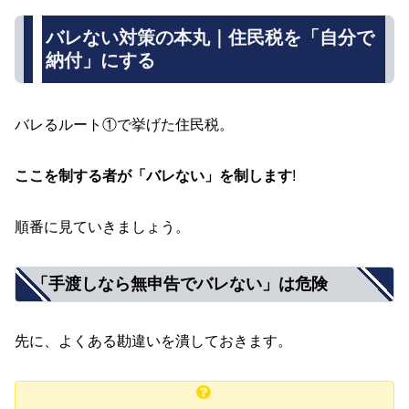
バレない対策の本丸｜住民税を「自分で
納付」にする
バレるルート①で挙げた住民税。
ここを制する者が「バレない」を制します
!
順番に見ていきましょう。
「手渡しなら無申告でバレない」は危険
先に、よくある勘違いを潰しておきます。