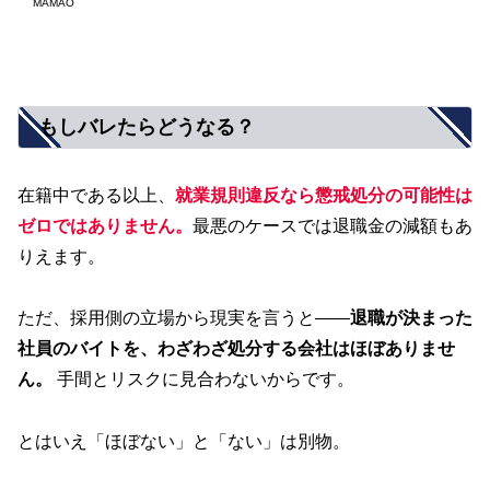
MAMAO
もしバレたらどうなる？
在籍中である以上、
就業規則違反なら懲戒処分の可能性は
ゼロではありません。
最悪のケースでは退職金の減額もあ
りえます。
ただ、採用側の立場から現実を言うと——
退職が決まった
社員のバイトを、わざわざ処分する会社はほぼありませ
ん。
手間とリスクに見合わないからです。
とはいえ「ほぼない」と「ない」は別物。