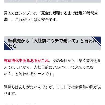
覚え方はシンプルに「
完全に退職するまでは週20時間未
満
」。これがいちばん安全です。
転職先から「入社前にウチで働いて」と言われ
たら
有給消化中あるあるがこれ
。次の会社から「早く業務を覚
えてほしいから、入社日前にアルバイトで来てくれな
い？」と誘われるケースです。
気持ちはありがたいんですが、ここには社会保険の罠があ
ります。