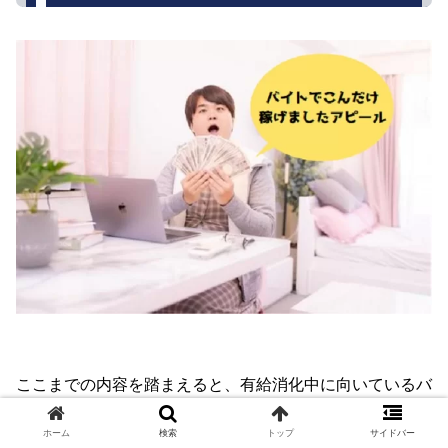
ここまでの内容を踏まえると、有給消化中に向いているバ
イトの条件は自動的に決まります。
ホーム
検索
トップ
サイドバー