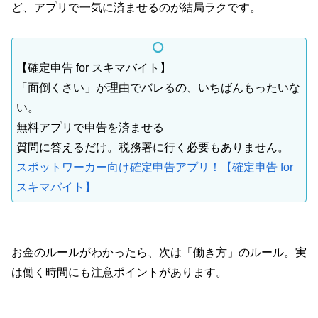
ど、アプリで一気に済ませるのが結局ラクです。
【確定申告 for スキマバイト】
「面倒くさい」が理由でバレるの、いちばんもったいな
い。
無料アプリで申告を済ませる
質問に答えるだけ。税務署に行く必要もありません。
スポットワーカー向け確定申告アプリ！【確定申告 for
スキマバイト】
お金のルールがわかったら、次は「働き方」のルール。実
は働く時間にも注意ポイントがあります。