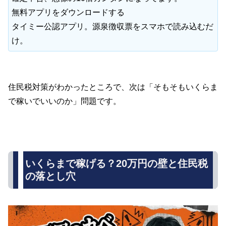
無料アプリをダウンロードする
タイミー公認アプリ。源泉徴収票をスマホで読み込むだ
け。
住民税対策がわかったところで、次は「そもそもいくらま
で稼いでいいのか」問題です。
いくらまで稼げる？20万円の壁と住民税
の落とし穴