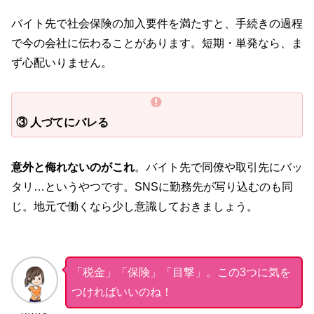
バイト先で社会保険の加入要件を満たすと、手続きの過程
で今の会社に伝わることがあります。短期・単発なら、ま
ず心配いりません。
③ 人づてにバレる
意外と侮れないのがこれ
。バイト先で同僚や取引先にバッ
タリ…というやつです。SNSに勤務先が写り込むのも同
じ。地元で働くなら少し意識しておきましょう。
「税金」「保険」「目撃」。この3つに気を
つければいいのね！