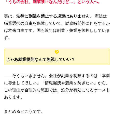
「うちの会社、副業禁止なんだけど…」という人へ。
実は、
法律に副業を禁止する規定はありません。
憲法は
職業選択の自由を保障していて、勤務時間外に何をするか
は本来自由です。国も近年は副業・兼業を後押ししていま
す。
じゃあ就業規則なんて無視していい？
——そうもいきません。会社が副業を制限するのは「本業
に専念してほしい」「情報漏洩や競業を防ぎたい」から。
この理由が合理的な範囲では、処分が有効になるケースも
あります。
まとめるとこうです。