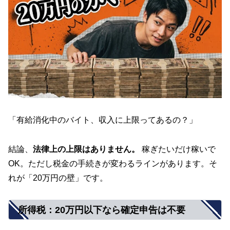
「有給消化中のバイト、収入に上限ってあるの？」
結論、
法律上の上限はありません。
稼ぎたいだけ稼いで
OK。ただし税金の手続きが変わるラインがあります。そ
れが「20万円の壁」です。
所得税：20万円以下なら確定申告は不要