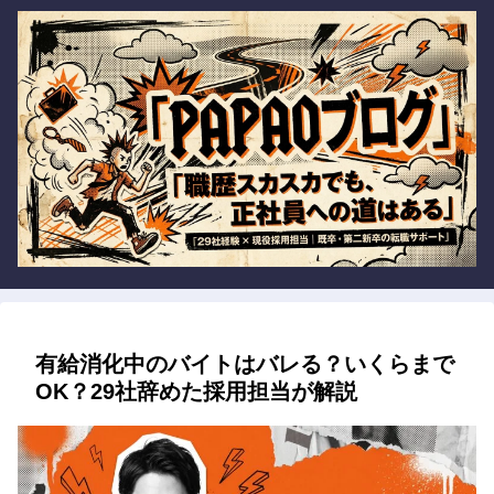
有給消化中のバイトはバレる？いくらまで
OK？29社辞めた採用担当が解説