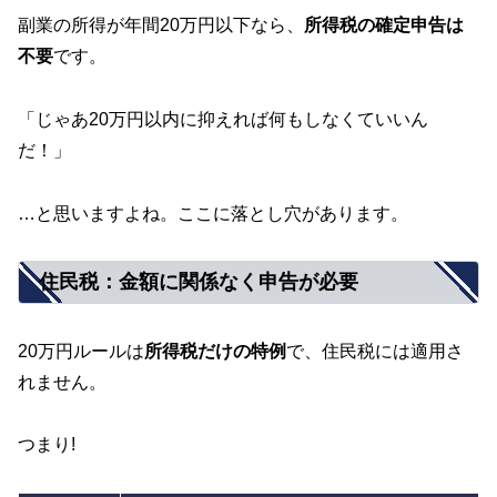
副業の所得が年間20万円以下なら、
所得税の確定申告は
不要
です。
「じゃあ20万円以内に抑えれば何もしなくていいん
だ！」
…と思いますよね。ここに落とし穴があります。
住民税：金額に関係なく申告が必要
20万円ルールは
所得税だけの特例
で、住民税には適用さ
れません。
つまり!