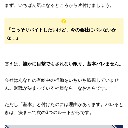
まず、いちばん気になるところから片付けましょう。
「こっそりバイトしたいけど、今の会社にバレないか
な…」
答えは、
誰かに目撃でもされない限り、基本バレません。
会社はあなたの有給中の行動をいちいち監視していませ
ん。退職が決まっている社員なら、なおさらです。
ただし「基本」と付けたのには理由があります。バレると
きは、決まって次の3つのルートからです。