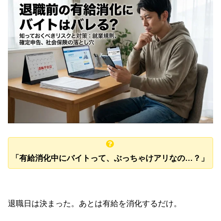
「有給消化中にバイトって、ぶっちゃけアリなの…？」
退職日は決まった。あとは有給を消化するだけ。