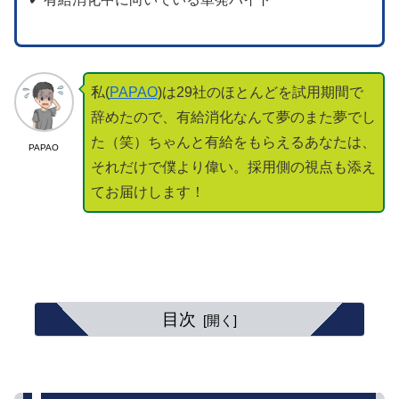
私(
PAPAO
)は29社のほとんどを試用期間で
辞めたので、有給消化なんて夢のまた夢でし
た（笑）ちゃんと有給をもらえるあなたは、
PAPAO
それだけで僕より偉い。採用側の視点も添え
てお届けします！
目次