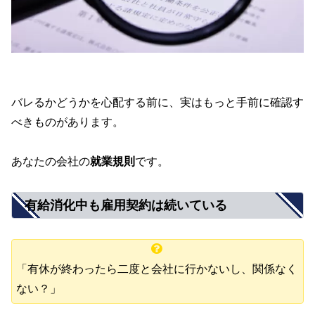
バレるかどうかを心配する前に、実はもっと手前に確認す
べきものがあります。
あなたの会社の
就業規則
です。
有給消化中も雇用契約は続いている
「有休が終わったら二度と会社に行かないし、関係なく
ない？」