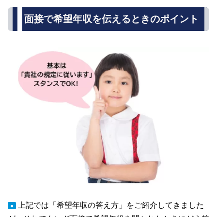
面接で希望年収を伝えるときのポイント
上記では「希望年収の答え方」をご紹介してきました
●