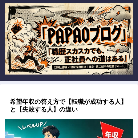
希望年収の答え方で【転職が成功する人】
と【失敗する人】の違い