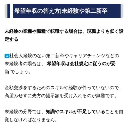
希望年収の答え方|未経験や第二新卒
未経験の業種や職種で転職する場合は、現職よりも低く設
定する
社会人経験のない第二新卒やキャリアチェンジなどの
●
未経験者の場合は、
希望年収は会社規定に従うのが妥
当
でしょう。
金額交渉をするためのスキルや経験が伴っていないので、
高望みせずに先方の提示額を受け入れるのが無難です。
未経験の分野では、
知識やスキルが不足している
ことを自
覚しなければなりません。