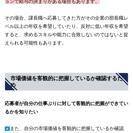
ョンで給与の決まりがある場合もあります。
その場合、課長職へ応募してきた方がその企業の部長職レ
ベル以上の年収を希望していたり、反対に低い年収を希望
すると、求めるスキルや能力に合致しないのではないと捉
えられる可能性もあります。
市場価値を客観的に把握しているか確認するた
め
応募者が自分の仕事ぶりに対して客観的に把握ができてい
るかを知りたい
また、自分の市場価値を客観的に把握しているか確認
●