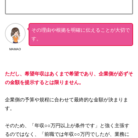
その理由や根拠を明確に伝えることが大切で
す。
MAMAO
ただし、希望年収はあくまで希望であり、企業側が必ずそ
の金額を提示するとは限りません。
企業側の予算や規程に合わせて最終的な金額が決まりま
す。
そのため、「年収○○万円以上が条件です」と強く主張す
るのではなく、「前職では年収○○万円でしたが、業務に