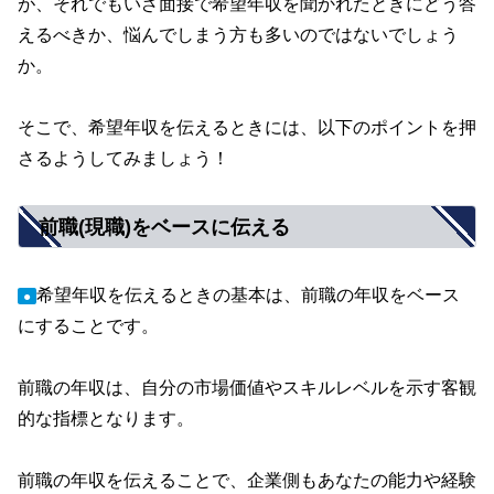
が、それでもいざ面接で希望年収を聞かれたときにどう答
えるべきか、悩んでしまう方も多いのではないでしょう
か。
そこで、希望年収を伝えるときには、以下のポイントを押
さるようしてみましょう！
前職(現職)をベースに伝える
希望年収を伝えるときの基本は、前職の年収をベース
●
にすることです。
前職の年収は、自分の市場価値やスキルレベルを示す客観
的な指標となります。
前職の年収を伝えることで、企業側もあなたの能力や経験