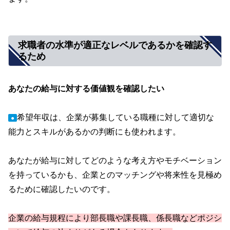
求職者の水準が適正なレベルであるかを確認す
るため
あなたの給与に対する価値観を確認したい
希望年収は、企業が募集している職種に対して適切な
●
能力とスキルがあるかの判断にも使われます。
あなたが給与に対してどのような考え方やモチベーション
を持っているかも、企業とのマッチングや将来性を見極め
るために確認したいのです。
企業の給与規程により部長職や課長職、係長職などポジシ