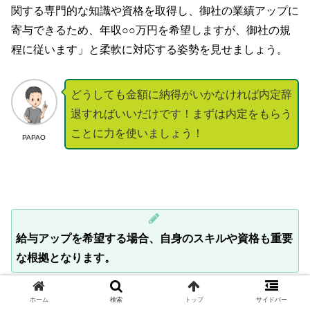
関する専門的な知識や資格を取得し、御社の業績アップに
寄与できるため、年収○○万円を希望しますが、御社の規
程に従います」と柔軟に対応する姿勢を見せましょう。
どうしても金額に納得がいかなければ内定辞
退すればいいだけです！まずは内定をもらう
ことに力を使いましょう！
PAPAO
給与アップを希望する場合、自身のスキルや資格も重要
な根拠となります。
ホーム
検索
トップ
サイドバー