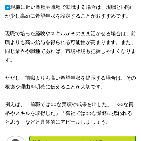
現職に近い業種や職種で転職する場合は、現職と同額
●
か少し高めに希望年収を設定することがおすすめです。
現職で培った経験やスキルがそのまま活かせる場合は、前
職よりも高い給与を得られる可能性が高まります。また、
同じ業界や職種であれば、市場相場も把握しやすくなりま
す。
ただし、前職よりも高い希望年収を提示する場合は、その
根拠や理由を明確に伝えることが大切です。
例えば、「前職では○○な実績や成果を出した」「○○な資
格やスキルを取得した」「御社では○○な業務に携われる
と思う」などと具体的にアピールしましょう。