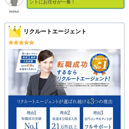
ントにお任せが一番！
PAPAO
リクルートエージェント