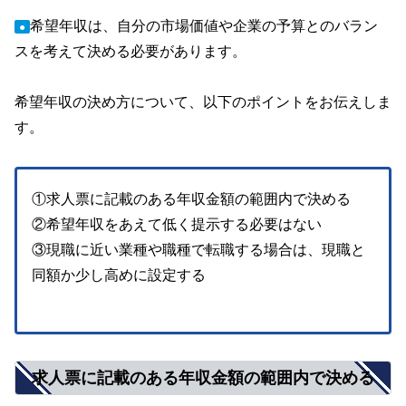
希望年収は、自分の市場価値や企業の予算とのバラン
●
スを考えて決める必要があります。
希望年収の決め方について、以下のポイントをお伝えしま
す。
①求人票に記載のある年収金額の範囲内で決める
②希望年収をあえて低く提示する必要はない
③現職に近い業種や職種で転職する場合は、現職と
同額か少し高めに設定する
求人票に記載のある年収金額の範囲内で決める