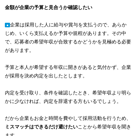
金額が企業の予算と見合うか確認したい
企業は採用した人に給与や賞与を支払うので、あらか
●
じめ、いくら支払えるか予算や規程があります。その中
で、応募者の希望年収が合致するかどうかを見極める必要
があります。
予算と本人が希望する年収に開きがあると気付かず、企業
が採用を決め内定を出したとします。
内定を受け取り、条件を確認したとき、希望年収より明ら
かに少なければ、内定を辞退する方もいるでしょう。
だから企業もお金と時間を費やして採用活動を行うため、
ミスマッチはできるだけ避けたい
ことから希望年収を聞き
ます。