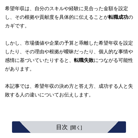
希望年収は、自分のスキルや経験に見合った金額を設定
し、その根拠や貢献度を具体的に伝えることが
転職成功
の
カギです。
しかし、市場価値や企業の予算と乖離した希望年収を設定
したり、その理由や根拠が曖昧だったり、個人的な事情や
感情に基づいていたりすると、
転職失敗
につながる可能性
があります。
本記事では、希望年収の決め方と答え方、成功する人と失
敗する人の違いについてお伝えします。
目次