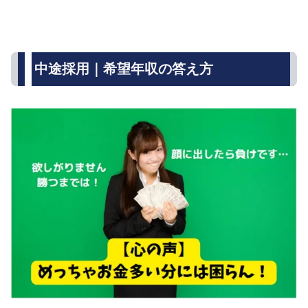
中途採用｜希望年収の答え方