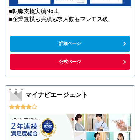
■転職支援実績No.1
■企業規模も実績も求人数もマンモス級
詳細ページ
公式ページ
マイナビエージェント