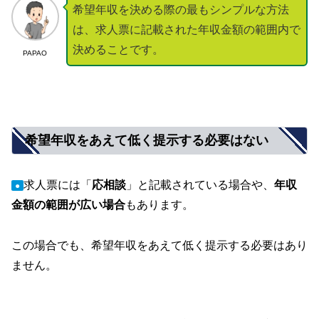
希望年収を決める際の最もシンプルな方法
は、求人票に記載された年収金額の範囲内で
決めることです。
PAPAO
希望年収をあえて低く提示する必要はない
求人票には「
応相談
」と記載されている場合や、
年収
●
金額の範囲が広い場合
もあります。
この場合でも、希望年収をあえて低く提示する必要はあり
ません。