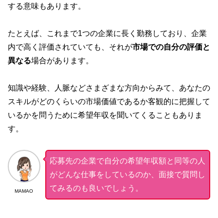
する意味もあります。
たとえば、これまで1つの企業に長く勤務しており、企業
内で高く評価されていても、それが
市場での自分の評価と
異なる
場合があります。
知識や経験、人脈などさまざまな方向からみて、あなたの
スキルがどのくらいの市場価値であるか客観的に把握して
いるかを問うために希望年収を聞いてくることもありま
す。
応募先の企業で自分の希望年収額と同等の人
がどんな仕事をしているのか、面接で質問し
てみるのも良いでしょう。
MAMAO