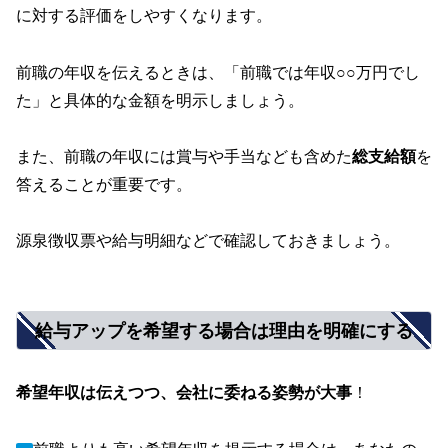
に対する評価をしやすくなります。
前職の年収を伝えるときは、「前職では年収○○万円でし
た」と具体的な金額を明示しましょう。
また、前職の年収には賞与や手当なども含めた
総支給額
を
答えることが重要です。
源泉徴収票や給与明細などで確認しておきましょう。
給与アップを希望する場合は理由を明確にする
希望年収は伝えつつ、会社に委ねる姿勢が大事
！