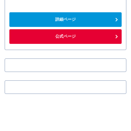
詳細ページ
公式ページ