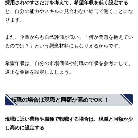
採用されやすさだけを考えて、希望年収を低く設定する
と、自分の能力やスキルに見合わない給与で働くことにな
ります。
また、企業からも自己評価が低い」「何か問題を抱えてい
るのでは？」という懸念材料にもなりえるからです。
希望年収は、自分の市場価値や前職の年収を参考にして、
適正な金額を設定しましょう。
転職の場合は現職と同額か高めでOK ！
現職に近い業種や職種で転職する場合は、現職と同額か少
し高めに設定する