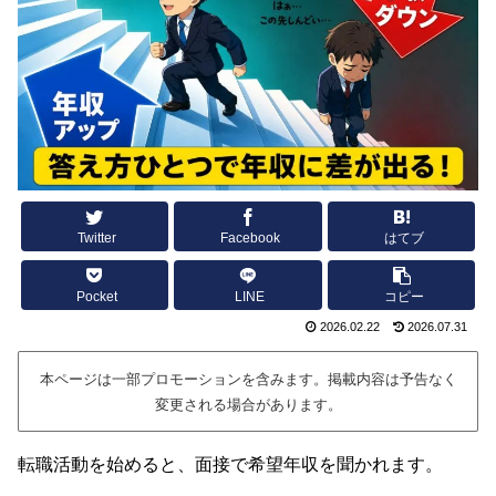
Twitter
Facebook
はてブ
Pocket
LINE
コピー
2026.02.22
2026.07.31
本ページは一部プロモーションを含みます。掲載内容は予告なく
変更される場合があります。
転職活動を始めると、面接で希望年収を聞かれます。