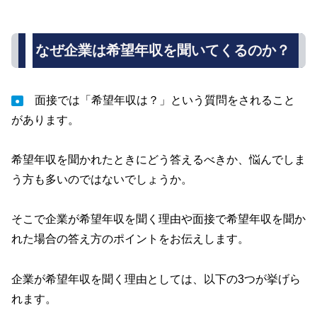
なぜ企業は希望年収を聞いてくるのか？
面接では「希望年収は？」という質問をされること
●
があります。
希望年収を聞かれたときにどう答えるべきか、悩んでしま
う方も多いのではないでしょうか。
そこで企業が希望年収を聞く理由や面接で希望年収を聞か
れた場合の答え方のポイントをお伝えします。
企業が希望年収を聞く理由としては、以下の3つが挙げら
れます。