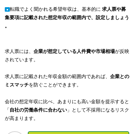
転職でよく聞かれる希望年収は、基本的に
求人票や募
●
集要項に記載された想定年収の範囲内で、設定しましょう
。
求人票には、
企業が想定している人件費や市場相場
が反映
されています。
求人票に記載された年収金額の範囲内であれば、
企業との
ミスマッチ
を防ぐことができます。
会社の想定年収に比べ、あまりにも高い金額を提示すると
「
自社の労働条件に合わない
」として不採用になるリスク
が高まります。