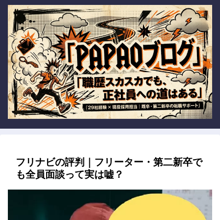
フリナビの評判｜フリーター・第二新卒で
も全員面談って実は嘘？