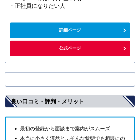
・正社員になりたい人
詳細ページ
公式ページ
良い口コミ・評判・メリット
最初の登録から面談まで案内がスムーズ
本当に小さく漠然と…そんな状態でも相談にの