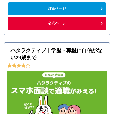
詳細ページ
公式ページ
ハタラクティブ｜学歴・職歴に自信がな
い29歳まで