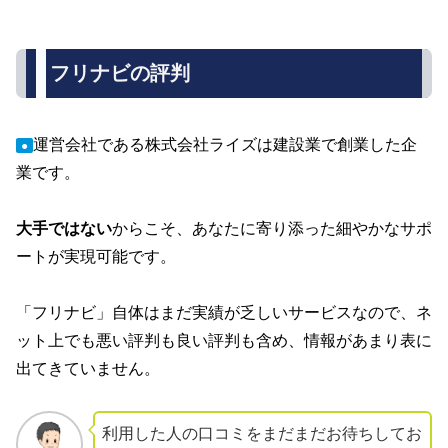
フリナビの評判
運営会社である株式会社ライズは建設業で創業した企
●
業です。
大手ではない
からこそ、あなたに寄り添った細やかなサポ
ートが実現可能です。
「フリナビ」自体はまだ実績が乏しいサービスなので、ネ
ット上でも悪い評判も良い評判も含め、情報があまり表に
出てきていません。
利用した人の口コミをまだまだお待ちしてお