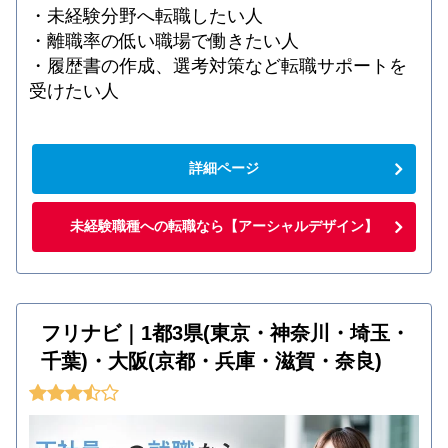
・未経験分野へ転職したい人
・離職率の低い職場で働きたい人
・履歴書の作成、選考対策など転職サポートを
受けたい人
詳細ページ
未経験職種への転職なら【アーシャルデザイン】
フリナビ｜1都3県(東京・神奈川・埼玉・
千葉)・大阪(京都・兵庫・滋賀・奈良)