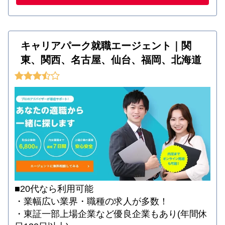
キャリアパーク就職エージェント｜関
東、関西、名古屋、仙台、福岡、北海道
■20代なら利用可能
・業幅広い業界・職種の求人が多数！
・東証一部上場企業など優良企業もあり(年間休