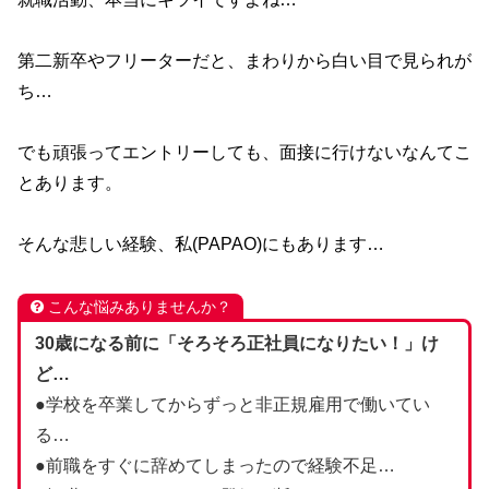
第二新卒やフリーターだと、まわりから白い目で見られが
ち…
でも頑張ってエントリーしても、面接に行けないなんてこ
とあります。
そんな悲しい経験、私(PAPAO)にもあります…
こんな悩みありませんか？
30歳になる前に「そろそろ正社員になりたい！」け
ど…
●学校を卒業してからずっと非正規雇用で働いてい
る…
●前職をすぐに辞めてしまったので経験不足…