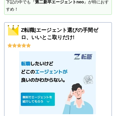
下記の中でも『
第二新卒エージェントneo
』が特におす
すめ！
Z転職|エージェント選びの手間ゼ
ロ、いいとこ取りだけ!