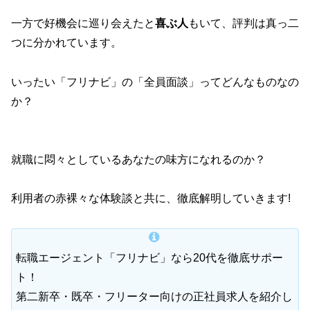
一方で好機会に巡り会えたと
喜ぶ人
もいて、評判は真っ二
つに分かれています。
いったい「フリナビ」の「全員面談」ってどんなものなの
か？
就職に悶々としているあなたの味方になれるのか？
利用者の赤裸々な体験談と共に、徹底解明していきます!
転職エージェント「フリナビ」なら20代を徹底サポー
ト！
第二新卒・既卒・フリーター向けの正社員求人を紹介し