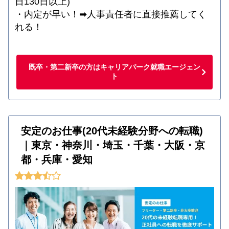
日130日以上)
・内定が早い！➡人事責任者に直接推薦してく
れる！
既卒・第二新卒の方はキャリアパーク就職エージェン
ト
安定のお仕事(20代未経験分野への転職)
｜東京・神奈川・埼玉・千葉・大阪・京
都・兵庫・愛知