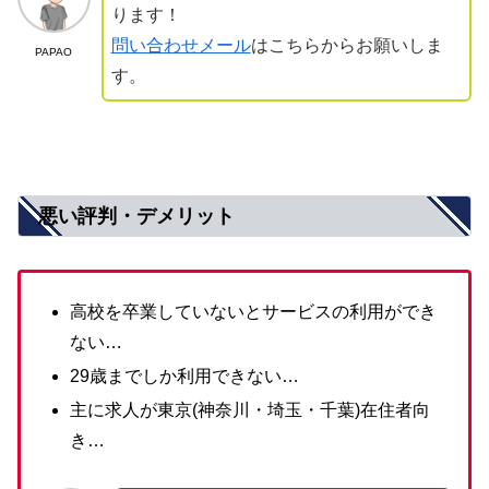
ります！
問い合わせメール
はこちらからお願いしま
PAPAO
す。
悪い評判・デメリット
高校を卒業していないとサービスの利用ができ
ない…
29歳までしか利用できない…
主に求人が東京(神奈川・埼玉・千葉)在住者向
き…