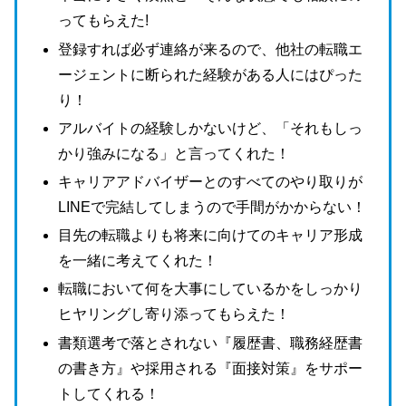
ってもらえた!
登録すれば必ず連絡が来るので、他社の転職エ
ージェントに断られた経験がある人にはぴった
り！
アルバイトの経験しかないけど、「それもしっ
かり強みになる」と言ってくれた！
キャリアアドバイザーとのすべてのやり取りが
LINEで完結してしまうので手間がかからない！
目先の転職よりも将来に向けてのキャリア形成
を一緒に考えてくれた！
転職において何を大事にしているかをしっかり
ヒヤリングし寄り添ってもらえた！
書類選考で落とされない『履歴書、職務経歴書
の書き方』や採用される『面接対策』をサポー
トしてくれる！