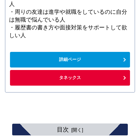
人
・周りの友達は進学や就職をしているのに自分
は無職で悩んでいる人
・履歴書の書き方や面接対策をサポートして欲
しい人
詳細ページ
タネックス
目次