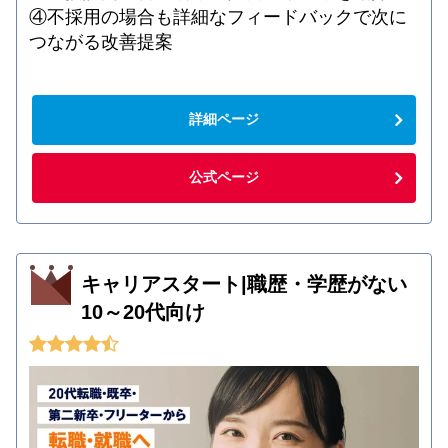
④不採用の場合も詳細なフィードバックで次に
つながる改善提案
詳細ページ
公式ページ
キャリアスタート|職歴・学歴がない
10～20代向け