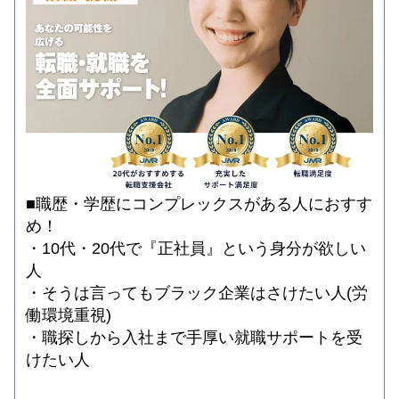
■職歴・学歴にコンプレックスがある人におすす
め！
・10代・20代で『正社員』という身分が欲しい
人
・そうは言ってもブラック企業はさけたい人(労
働環境重視)
・職探しから入社まで手厚い就職サポートを受
けたい人