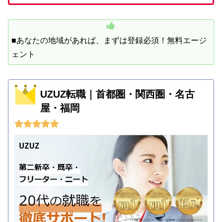
■あなたの地域があれば、まずは登録必須！無料エージ
ェント
UZUZ転職｜首都圏・関西圏・名古
屋・福岡