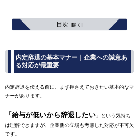
目次
内定辞退の基本マナー｜企業への誠意あ
る対応が最重要
内定辞退を伝える前に、まず押さえておきたい基本的なマ
ナーがあります。
「給与が低いから辞退したい
」という気持ち
は理解できますが、企業側の立場も考慮した対応が不可欠
です。