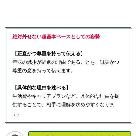
絶対外せない超基本ベースとしての姿勢
【
正直かつ尊重を持って伝える
】
年収の減少が辞退の理由であることを、誠実かつ
尊重の念を持って伝えます。
【
具体的な理由を述べる
】
生活費やキャリアプランなど、具体的な理由を提
供することで、相手に理解を求めやすくなりま
す。