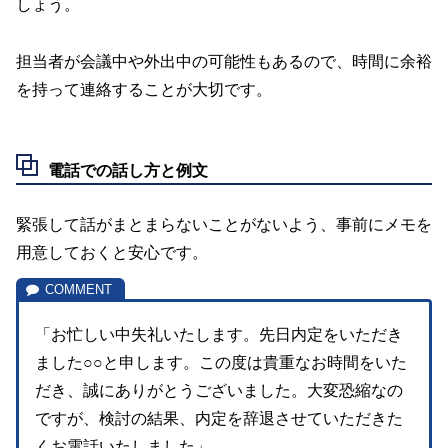
しょう。
担当者が会議中や外出中の可能性もあるので、時間に余裕
を持って連絡することが大切です。
電話での話し方と例文
緊張して話がまとまらないことがないよう、事前にメモを
用意しておくと安心です。
「お忙しい中失礼いたします。先日内定をいただき
ました○○と申します。この度は貴重なお時間をいた
だき、誠にありがとうございました。大変恐縮なの
ですが、検討の結果、内定を辞退させていただきた
くお電話いたしました」