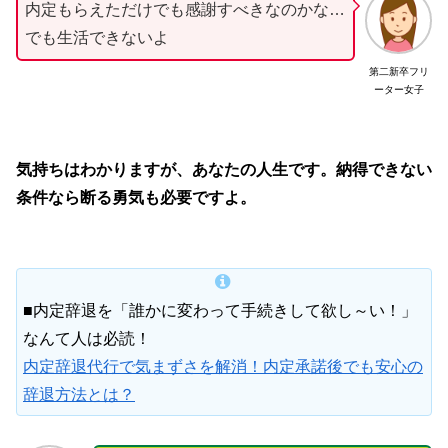
内定もらえただけでも感謝すべきなのかな…
でも生活できないよ
第二新卒フリ
ーター女子
気持ちはわかりますが、あなたの人生です。納得できない
条件なら断る勇気も必要ですよ。
■内定辞退を「誰かに変わって手続きして欲し～い！」
なんて人は必読！
内定辞退代行で気まずさを解消！内定承諾後でも安心の
辞退方法とは？