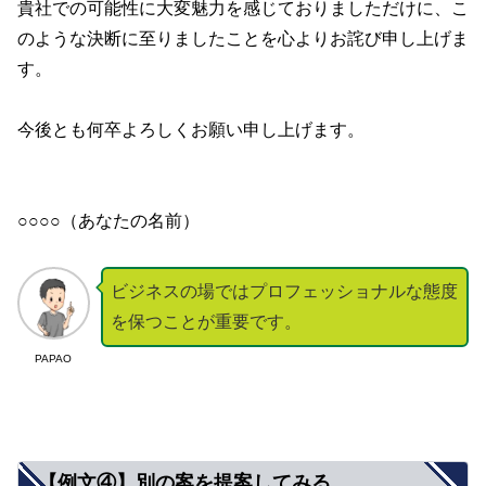
貴社での可能性に大変魅力を感じておりましただけに、こ
のような決断に至りましたことを心よりお詫び申し上げま
す。
今後とも何卒よろしくお願い申し上げます。
○○○○（あなたの名前）
ビジネスの場ではプロフェッショナルな態度
を保つことが重要です。
PAPAO
【例文④】別の案を提案してみる