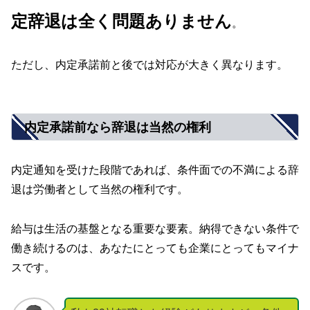
定辞退は全く問題ありません
。
ただし、内定承諾前と後では対応が大きく異なります。
内定承諾前なら辞退は当然の権利
内定通知を受けた段階であれば、条件面での不満による辞
退は労働者として当然の権利です。
給与は生活の基盤となる重要な要素。納得できない条件で
働き続けるのは、あなたにとっても企業にとってもマイナ
スです。