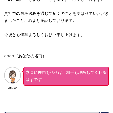
貴社での選考過程を通じて多くのことを学ばせていただき
ましたこと、心より感謝しております。
今後とも何卒よろしくお願い申し上げます。
○○○○（あなたの名前）
素直に理由を話せば、相手も理解してくれる
はずです！
MAMAO