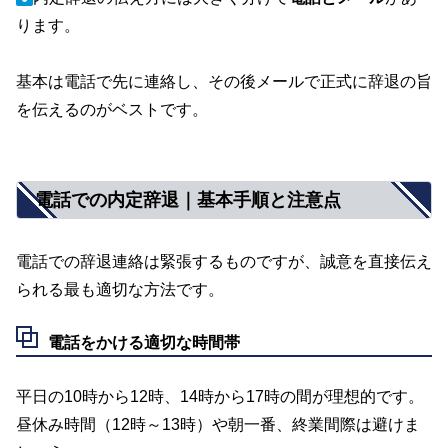
ります。
基本は電話で先に連絡し、その後メールで正式に辞退の旨
を伝えるのがベストです。
電話での内定辞退｜基本手順と注意点
電話での辞退連絡は緊張するものですが、誠意を直接伝え
られる最も適切な方法です。
電話をかける適切な時間帯
平日の10時から12時、14時から17時の間が理想的です。
昼休み時間（12時～13時）や朝一番、終業間際は避けま