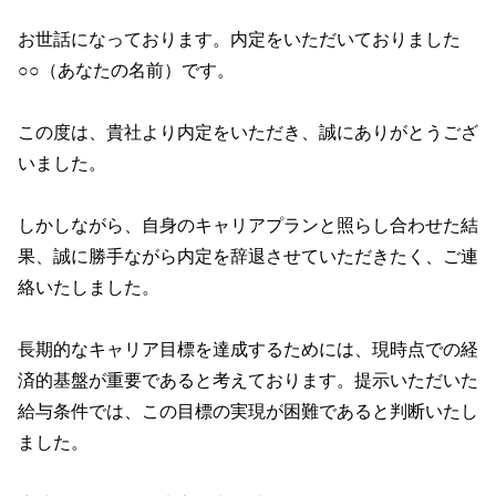
お世話になっております。内定をいただいておりました
○○（あなたの名前）です。
この度は、貴社より内定をいただき、誠にありがとうござ
いました。
しかしながら、自身のキャリアプランと照らし合わせた結
果、誠に勝手ながら内定を辞退させていただきたく、ご連
絡いたしました。
長期的なキャリア目標を達成するためには、現時点での経
済的基盤が重要であると考えております。提示いただいた
給与条件では、この目標の実現が困難であると判断いたし
ました。