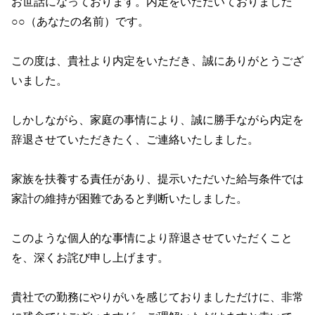
お世話になっております。内定をいただいておりました
○○（あなたの名前）です。
この度は、貴社より内定をいただき、誠にありがとうござ
いました。
しかしながら、家庭の事情により、誠に勝手ながら内定を
辞退させていただきたく、ご連絡いたしました。
家族を扶養する責任があり、提示いただいた給与条件では
家計の維持が困難であると判断いたしました。
このような個人的な事情により辞退させていただくこと
を、深くお詫び申し上げます。
貴社での勤務にやりがいを感じておりましただけに、非常