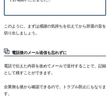
このように、まずは感謝の気持ちを伝えてから辞退の旨を
切り出しましょう。
電話後のメール送信も忘れずに
電話で伝えた内容を改めてメールで送付することで、記録
として残すことができます。
企業側も後から確認できるので、トラブル防止にもなりま
す。