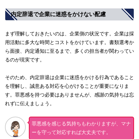
内定辞退で企業に迷惑をかけない配慮
まず理解しておきたいのは、企業側の状況です。企業は採
用活動に多大な時間とコストをかけています。書類選考か
ら面接、内定通知に至るまで、多くの担当者が関わってい
るのが現実です。
そのため、内定辞退は企業に迷惑をかける行為であること
を理解し、誠意ある対応を心がけることが重要になりま
す。罪悪感を持つ必要はありませんが、感謝の気持ちは忘
れずに伝えましょう。
罪悪感を感じる気持ちもわかりますが、マナ
ーを守って対応すれば大丈夫です。