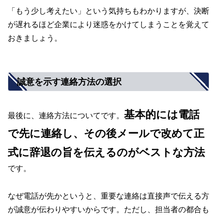
「もう少し考えたい」という気持ちもわかりますが、決断
が遅れるほど企業により迷惑をかけてしまうことを覚えて
おきましょう。
誠意を示す連絡方法の選択
基本的には電話
最後に、連絡方法についてです。
で先に連絡し、その後メールで改めて正
式に辞退の旨を伝えるのがベストな方法
です。
なぜ電話が先かというと、重要な連絡は直接声で伝える方
が誠意が伝わりやすいからです。ただし、担当者の都合も