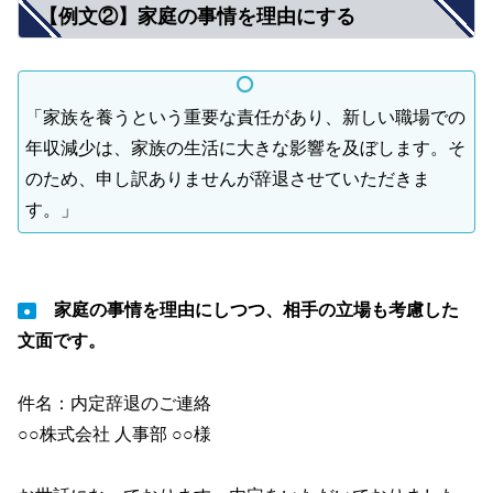
【例文②】家庭の事情を理由にする
「家族を養うという重要な責任があり、新しい職場での
年収減少は、家族の生活に大きな影響を及ぼします。そ
のため、申し訳ありませんが辞退させていただきま
す。」
家庭の事情を理由にしつつ、相手の立場も考慮した
●
文面です。
件名：内定辞退のご連絡
○○株式会社 人事部 ○○様