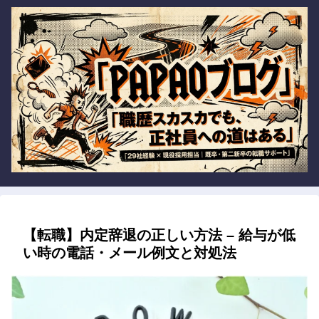
【転職】内定辞退の正しい方法 – 給与が低
い時の電話・メール例文と対処法