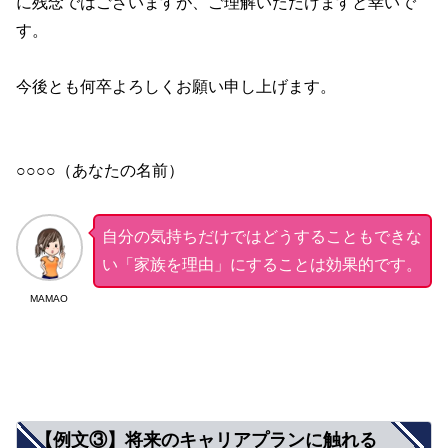
に残念ではございますが、ご理解いただけますと幸いで
す。
今後とも何卒よろしくお願い申し上げます。
○○○○（あなたの名前）
自分の気持ちだけではどうすることもできな
い「家族を理由」にすることは効果的です。
MAMAO
【例文③】将来のキャリアプランに触れる