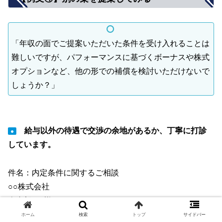
「年収の面でご提案いただいた条件を受け入れることは
難しいですが、パフォーマンスに基づくボーナスや株式
オプションなど、他の形での補償を検討いただけないで
しょうか？」
給与以外の待遇で交渉の余地があるか、丁寧に打診
●
しています。
件名：内定条件に関するご相談
○○株式会社
人事部 ○○様
ホーム
検索
トップ
サイドバー