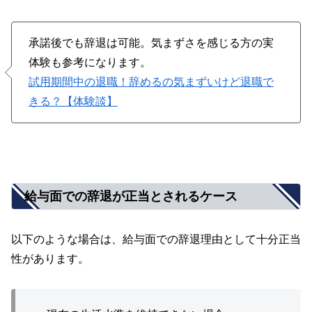
承諾後でも辞退は可能。気まずさを感じる方の実
体験も参考になります。
試用期間中の退職！辞めるの気まずいけど退職で
きる？【体験談】
給与面での辞退が正当とされるケース
以下のような場合は、給与面での辞退理由として十分正当
性があります。