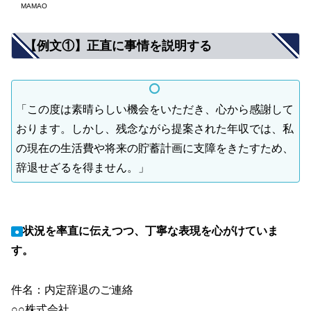
MAMAO
【例文①】正直に事情を説明する
「この度は素晴らしい機会をいただき、心から感謝して
おります。しかし、残念ながら提案された年収では、私
の現在の生活費や将来の貯蓄計画に支障をきたすため、
辞退せざるを得ません。」
状況を率直に伝えつつ、丁寧な表現を心がけていま
●
す。
件名：内定辞退のご連絡
○○株式会社