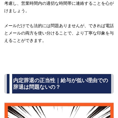
考慮し、営業時間内の適切な時間帯に連絡することを心が
けましょう。
メールだけでも法的には問題ありませんが、できれば電話
とメールの両方を使い分けることで、より丁寧な印象を与
えることができます。
内定辞退の正当性｜給与が低い理由での
辞退は問題ないの？