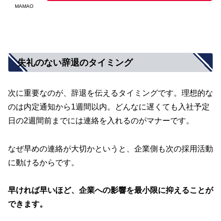
MAMAO
失礼のない辞退のタイミング
次に重要なのが、辞退を伝えるタイミングです。理想的な
のは内定通知から1週間以内。どんなに遅くても入社予定
日の2週間前までには連絡を入れるのがマナーです。
なぜ早めの連絡が大切かというと、企業側も次の採用活動
に動けるからです。
早ければ早いほど、企業への影響を最小限に抑えることが
できます。