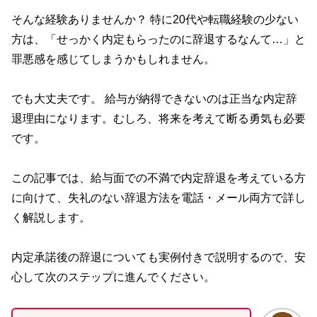
そんな経験ありませんか？ 特に20代や転職経験の少ない
方は、「せっかく内定もらったのに辞退するなんて…」と
罪悪感を感じてしまうかもしれません。
でも大丈夫です。 給与が納得できないのは正当な内定辞
退理由になります。むしろ、将来を考えて断る勇気も必要
です。
この記事では、給与面での不満で内定辞退を考えている方
に向けて、失礼のない辞退方法を電話・メール両方で詳し
く解説します。
内定承諾後の辞退についても実例付きで説明するので、安
心して次のステップに進んでください。