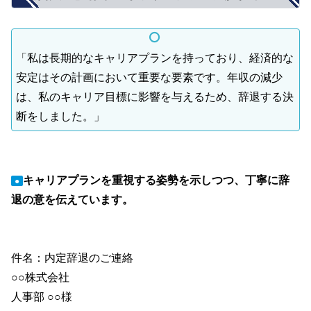
「私は長期的なキャリアプランを持っており、経済的な
安定はその計画において重要な要素です。年収の減少
は、私のキャリア目標に影響を与えるため、辞退する決
断をしました。」
キャリアプランを重視する姿勢を示しつつ、丁寧に辞
●
退の意を伝えています。
件名：内定辞退のご連絡
○○株式会社
人事部 ○○様