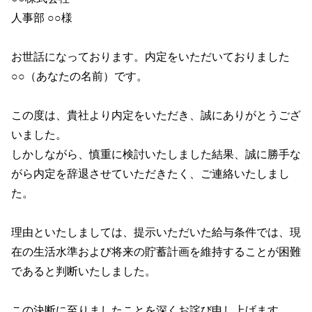
人事部 ○○様
お世話になっております。内定をいただいておりました
○○（あなたの名前）です。
この度は、貴社より内定をいただき、誠にありがとうござ
いました。
しかしながら、慎重に検討いたしました結果、誠に勝手な
がら内定を辞退させていただきたく、ご連絡いたしまし
た。
理由といたしましては、提示いただいた給与条件では、現
在の生活水準および将来の貯蓄計画を維持することが困難
であると判断いたしました。
この決断に至りましたことを深くお詫び申し上げます。