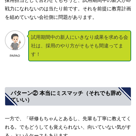
採用担当として言わせてもらうと、試用期間中の新人が即
戦力になれないのは当たり前です。それを前提に教育計画
を組めていない会社側に問題があります。
試用期間中の新人にいきなり成果を求める会
社は、採用のやり方がそもそも間違ってま
す！
PAPAO
パターン② 本当にミスマッチ（それでも辞め
ていい）
一方で、「研修もちゃんとあるし、先輩も丁寧に教えてく
れる。でもどうしても覚えられない、向いていない気がす
る」というケースもあります。