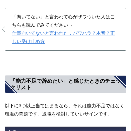
「向いてない」と言われて心がザワついた人はこ
ちらも読んでみてください→
仕事向いてないと言われた…パワハラ？本音？正
しい受け止め方
「能力不足で辞めたい」と感じたときのチェッ
クリスト
以下に3つ以上当てはまるなら、それは能力不足ではなく
環境の問題です。退職を検討していいサインです。