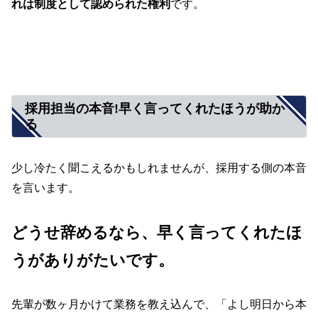
れは制度として認められた権利
です。
採用担当の本音!早く言ってくれたほうが助か
る
少し冷たく聞こえるかもしれませんが、採用する側の本音
を言います。
どうせ辞めるなら、早く言ってくれたほ
うがありがたいです。
先輩が数ヶ月かけて業務を教え込んで、「よし明日から本