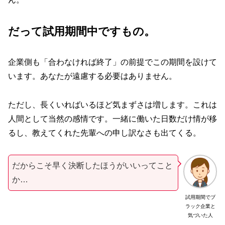
だって試用期間中ですもの。
企業側も「合わなければ終了」の前提でこの期間を設けて
います。あなたが遠慮する必要はありません。
ただし、長くいればいるほど気まずさは増します。これは
人間として当然の感情です。一緒に働いた日数だけ情が移
るし、教えてくれた先輩への申し訳なさも出てくる。
だからこそ早く決断したほうがいいってこと
か…
試用期間でブ
ラック企業と
気づいた人