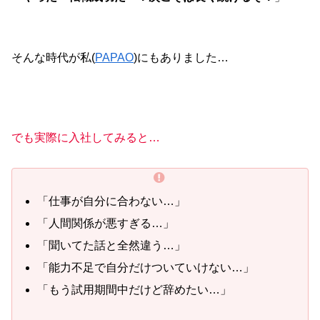
そんな時代が私(
PAPAO
)にもありました…
でも実際に入社してみると…
「仕事が自分に合わない…」
「人間関係が悪すぎる…」
「聞いてた話と全然違う…」
「能力不足で自分だけついていけない…」
「もう試用期間中だけど辞めたい…」