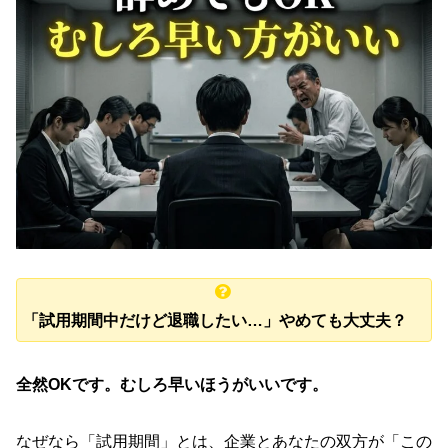
「試用期間中だけど退職したい…」やめても大丈夫？
全然OKです。むしろ早いほうがいいです。
なぜなら「試用期間」とは、企業とあなたの双方が「この