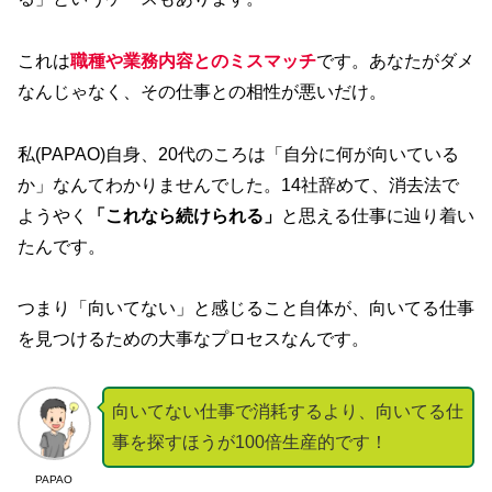
これは
職種や業務内容とのミスマッチ
です。あなたがダメ
なんじゃなく、その仕事との相性が悪いだけ。
私(PAPAO)自身、20代のころは「自分に何が向いている
か」なんてわかりませんでした。14社辞めて、消去法で
ようやく
「これなら続けられる」
と思える仕事に辿り着い
たんです。
つまり「向いてない」と感じること自体が、向いてる仕事
を見つけるための大事なプロセスなんです。
向いてない仕事で消耗するより、向いてる仕
事を探すほうが100倍生産的です！
PAPAO