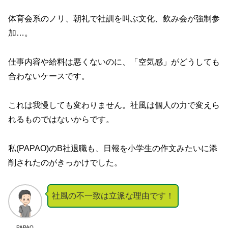
体育会系のノリ、朝礼で社訓を叫ぶ文化、飲み会が強制参
加…。
仕事内容や給料は悪くないのに、「空気感」がどうしても
合わないケースです。
これは我慢しても変わりません。社風は個人の力で変えら
れるものではないからです。
私(PAPAO)のB社退職も、日報を小学生の作文みたいに添
削されたのがきっかけでした。
社風の不一致は立派な理由です！
PAPAO