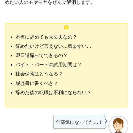
めたい人のモヤモヤをぜんぶ解消します。
本当に辞めても大丈夫なの？
辞めたいけど言えない…気まずい…
即日退職ってできるの？
バイト・パートの試用期間は？
社会保険はどうなる？
履歴書に書くべき？
辞めた後の転職は不利にならない？
全部気になってた…！