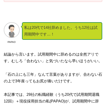
私は20代で14社辞めました。うち12社は試
用期間中です…！
PAPAO
結論から言います。試用期間中に辞めるのは全然アリで
す。むしろ「合わない」と気づいたなら早いほうがいい。
「石の上にも三年」なんて言葉がありますが、合わない石
の上で3年座ってもお尻が痛いだけです。
本記事では、29社の転職経験（うち20代で試用期間退職
12回）＋現役採用担当の私(PAPAO)が、試用期間中に辞