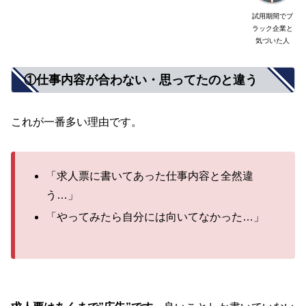
試用期間でブ
ラック企業と
気づいた人
①仕事内容が合わない・思ってたのと違う
これが一番多い理由です。
「求人票に書いてあった仕事内容と全然違
う…」
「やってみたら自分には向いてなかった…」