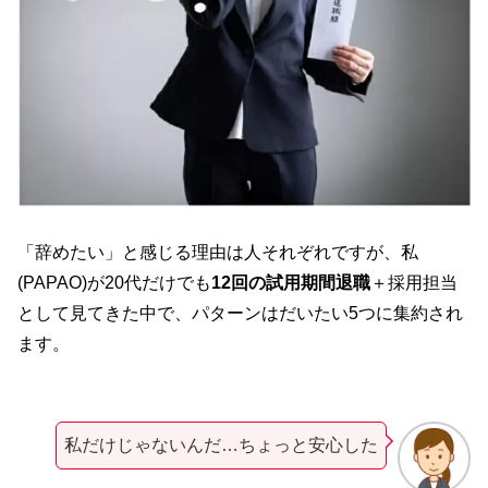
「辞めたい」と感じる理由は人それぞれですが、私
(PAPAO)が20代だけでも
12回の試用期間退職
＋採用担当
として見てきた中で、パターンはだいたい5つに集約され
ます。
私だけじゃないんだ…ちょっと安心した