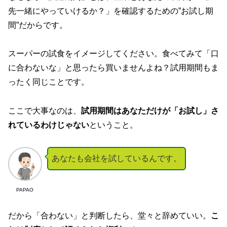
先一緒にやっていけるか？」を確認するための”お試し期
間”だからです。
スーパーの試食をイメージしてください。食べてみて「口
に合わないな」と思ったら買いませんよね？試用期間もま
ったく同じことです。
ここで大事なのは、
試用期間はあなただけが「お試し」さ
れているわけじゃない
ということ。
あなたも会社を試しているんです。
PAPAO
だから「合わない」と判断したら、堂々と辞めていい。
こ