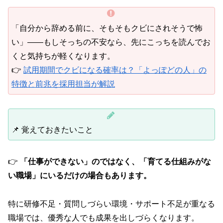
「自分から辞める前に、そもそもクビにされそうで怖
い」——もしそっちの不安なら、先にこっちを読んでお
くと気持ちが軽くなります。
👉
試用期間でクビになる確率は？「よっぽどの人」の
特徴と前兆を採用担当が解説
📌 覚えておきたいこと
👉
「仕事ができない」のではなく、「育てる仕組みがな
い職場」にいるだけの場合もあります。
特に研修不足・質問しづらい環境・サポート不足が重なる
職場では、優秀な人でも成果を出しづらくなります。