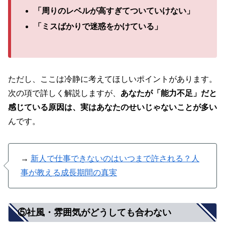
「周りのレベルが高すぎてついていけない」
「ミスばかりで迷惑をかけている」
ただし、ここは冷静に考えてほしいポイントがあります。
次の項で詳しく解説しますが、
あなたが「能力不足」だと
感じている原因は、実はあなたのせいじゃないことが多い
んです。
→
新人で仕事できないのはいつまで許される？人
事が教える成長期間の真実
⑤社風・雰囲気がどうしても合わない