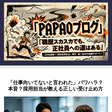
「仕事向いてないと言われた」パワハラ？
本音？採用担当が教える正しい受け止め方