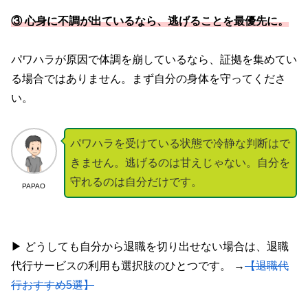
③ 心身に不調が出ているなら、逃げることを最優先に。
パワハラが原因で体調を崩しているなら、証拠を集めてい
る場合ではありません。まず自分の身体を守ってくださ
い。
パワハラを受けている状態で冷静な判断はで
きません。逃げるのは甘えじゃない。自分を
守れるのは自分だけです。
PAPAO
▶ どうしても自分から退職を切り出せない場合は、退職
代行サービスの利用も選択肢のひとつです。 →
【退職代
行おすすめ5選】