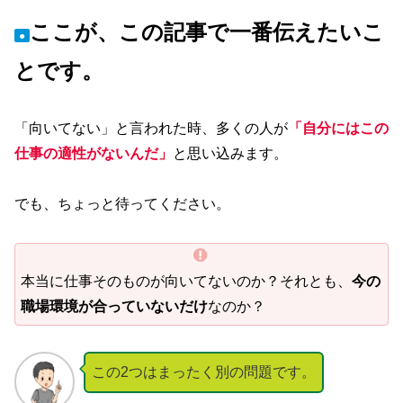
ここが、この記事で一番伝えたいこ
●
とです。
「向いてない」と言われた時、多くの人が
「自分にはこの
仕事の適性がないんだ」
と思い込みます。
でも、ちょっと待ってください。
本当に仕事そのものが向いてないのか？それとも、
今の
職場環境が合っていないだけ
なのか？
この2つはまったく別の問題です。