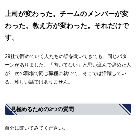
上司が変わった。チームのメンバーが変
わった。教え方が変わった。それだけで
す。
29社で辞めていく人たちの話を聞いてきても、同じパタ
ーンがありました。「向いてない」と思い込んで辞めた人
が、次の職場で同じ職種に就いて、そこでは活躍してい
る。珍しい話ではありません。
見極めるための3つの質問
自分に聞いてみてください。