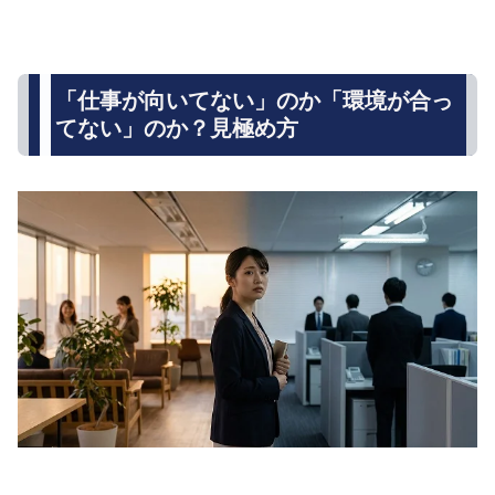
「仕事が向いてない」のか「環境が合っ
てない」のか？見極め方