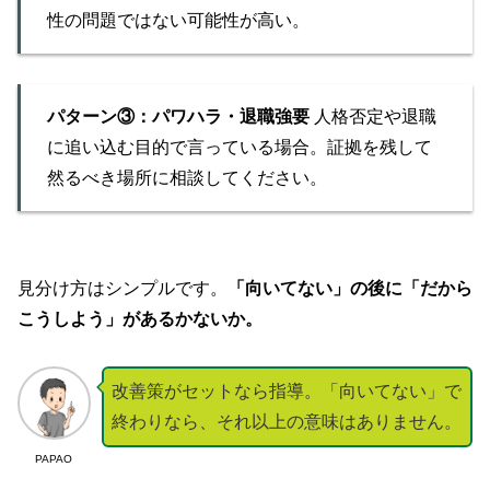
性の問題ではない可能性が高い。
パターン③：パワハラ・退職強要
人格否定や退職
に追い込む目的で言っている場合。証拠を残して
然るべき場所に相談してください。
見分け方はシンプルです。
「向いてない」の後に「だから
こうしよう」があるかないか。
改善策がセットなら指導。「向いてない」で
終わりなら、それ以上の意味はありません。
PAPAO