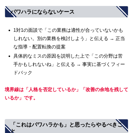
パワハラにならないケース
1対1の面談で「この業務は適性が合っていないかも
しれない。別の業務を検討しよう」と伝える → 正当
な指導・配置転換の提案
具体的なミスの原因を説明した上で「この分野は苦
手かもしれないね」と伝える → 事実に基づくフィー
ドバック
境界線は「人格を否定しているか」「改善の余地を残して
いるか」です。
「これはパワハラかも」と思ったらやるべきこ
と