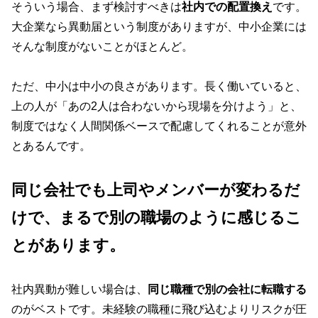
そういう場合、まず検討すべきは
社内での配置換え
です。
大企業なら異動届という制度がありますが、中小企業には
そんな制度がないことがほとんど。
ただ、中小は中小の良さがあります。長く働いていると、
上の人が「あの2人は合わないから現場を分けよう」と、
制度ではなく人間関係ベースで配慮してくれることが意外
とあるんです。
同じ会社でも上司やメンバーが変わるだ
けで、まるで別の職場のように感じるこ
とがあります。
社内異動が難しい場合は、
同じ職種で別の会社に転職する
のがベストです。未経験の職種に飛び込むよりリスクが圧