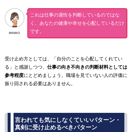
これは仕事の適性を判断しているのではな
く、あなたの健康や幸せを心配しているだけ
です。
MAMAO
受け止め方としては、「自分のことを心配してくれてい
る」と感謝しつつ、
仕事の向き不向きの判断材料としては
参考程度
にとどめましょう。職場を見ていない人の評価に
振り回される必要はありません。
言われても気にしなくていいパターン・
真剣に受け止めるべきパターン