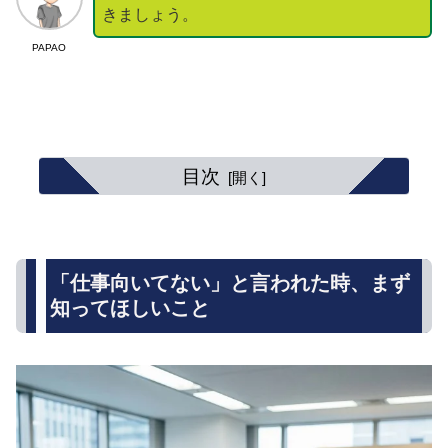
きましょう。
PAPAO
目次
「仕事向いてない」と言われた時、まず
知ってほしいこと