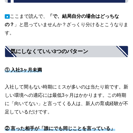
ここまで読んで、
「で、結局自分の場合はどっちな
●
の？
」と思っていませんか？ざっくり分けるとこうなりま
す。
気にしなくていい3つのパターン
① 入社3ヶ月未満
入社して間もない時期にミスが多いのは当たり前です。新
しい環境への適応には最低3ヶ月はかかります。この時期
に「向いてない」と言ってくる人は、新人の育成経験が不
足しているだけです。
② 言った相手が「誰にでも同じことを言っている」