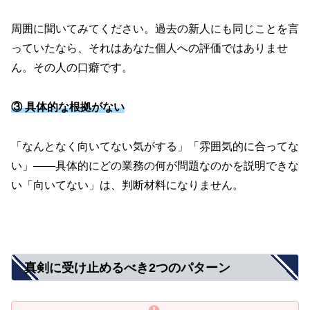
周囲に聞いてみてください。過去の新人にも同じことを言
っていたなら、それはあなた個人への評価ではありませ
ん。その人の口癖です。
③ 具体的な根拠がない
「なんとなく向いてない気がする」「雰囲気的に合ってな
い」――具体的にどの業務の何が問題なのかを説明できな
い「向いてない」は、判断材料になりません。
真剣に受け止めるべき2つのパターン