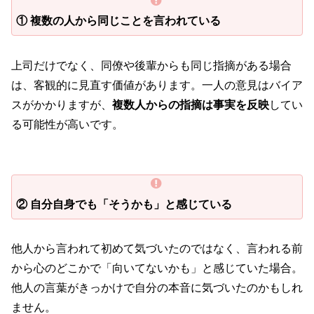
① 複数の人から同じことを言われている
上司だけでなく、同僚や後輩からも同じ指摘がある場合
は、客観的に見直す価値があります。一人の意見はバイア
スがかかりますが、
複数人からの指摘は事実を反映
してい
る可能性が高いです。
② 自分自身でも「そうかも」と感じている
他人から言われて初めて気づいたのではなく、言われる前
から心のどこかで「向いてないかも」と感じていた場合。
他人の言葉がきっかけで自分の本音に気づいたのかもしれ
ません。