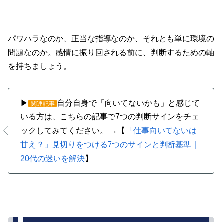
パワハラなのか、正当な指導なのか、それとも単に環境の
問題なのか。感情に振り回される前に、判断するための軸
を持ちましょう。
▶
自分自身で「向いてないかも」と感じて
関連記事
いる方は、こちらの記事で7つの判断サインをチェ
ックしてみてください。 →【
「仕事向いてないは
甘え？」見切りをつける7つのサインと判断基準｜
20代の迷いを解決
】