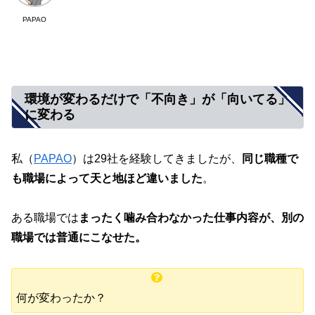
PAPAO
環境が変わるだけで「不向き」が「向いてる」
に変わる
私（
PAPAO
）は29社を経験してきましたが、
同じ職種で
も職場によって天と地ほど違いました
。
ある職場では
まったく噛み合わなかった仕事内容が、別の
職場では普通にこなせた。
何が変わったか？