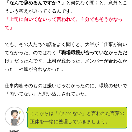
「なんで辞めるんですか？」
と何気なく聞くと、意外とこ
ういう答えが返ってくるんです。
「上司に向いてないって言われて、自分でもそうかなっ
て」
でも、その人たちの話をよく聞くと、大半が「仕事が向い
てなかった」のではなく
「職場環境が合っていなかっただ
け
」だったんです。上司が変わった、メンバーが合わなか
った、社風が合わなかった。
仕事内容そのものは嫌いじゃなかったのに、環境のせいで
「向いてない」と思い込まされていた。
ここからは「向いてない」と言われた言葉の
正体を一緒に整理していきましょう。
PAPAO