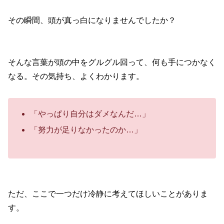
その瞬間、頭が真っ白になりませんでしたか？
そんな言葉が頭の中をグルグル回って、何も手につかなく
なる。その気持ち、よくわかります。
「やっぱり自分はダメなんだ…」
「努力が足りなかったのか…」
ただ、ここで一つだけ冷静に考えてほしいことがありま
す。