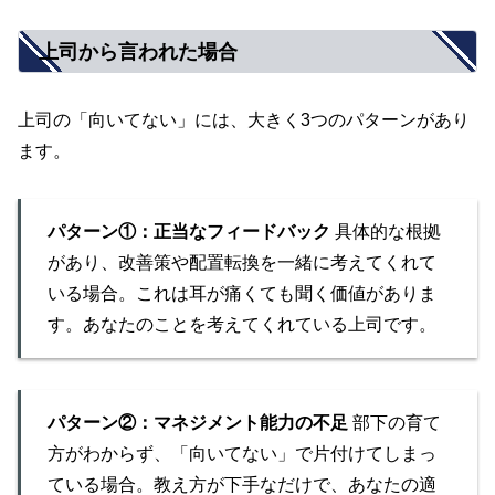
上司から言われた場合
上司の「向いてない」には、大きく3つのパターンがあり
ます。
パターン①：正当なフィードバック
具体的な根拠
があり、改善策や配置転換を一緒に考えてくれて
いる場合。これは耳が痛くても聞く価値がありま
す。あなたのことを考えてくれている上司です。
パターン②：マネジメント能力の不足
部下の育て
方がわからず、「向いてない」で片付けてしまっ
ている場合。教え方が下手なだけで、あなたの適