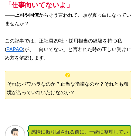
「仕事向いてないよ」
――
上司や同僚
からそう言われて、頭が真っ白になってい
ませんか？
この記事では、正社員29社・採用担当の経験を持つ私
(
PAPAO
)が、「向いてない」と言われた時の正しい受け止
め方を解説します。
それはパワハラなのか？正当な指摘なのか？それとも環
境が合っていないだけなのか？
感情に振り回される前に、一緒に整理してい