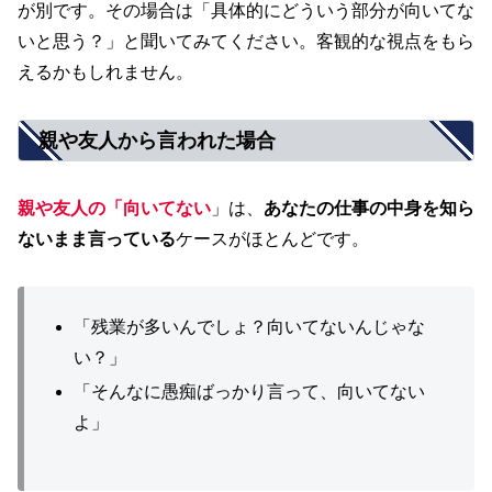
が別です。その場合は「具体的にどういう部分が向いてな
いと思う？」と聞いてみてください。客観的な視点をもら
えるかもしれません。
親や友人から言われた場合
親や友人の「向いてない
」は、
あなたの仕事の中身を知ら
ないまま言っている
ケースがほとんどです。
「残業が多いんでしょ？向いてないんじゃな
い？」
「そんなに愚痴ばっかり言って、向いてない
よ」