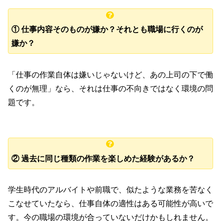
① 仕事内容そのものが嫌か？それとも職場に行くのが
嫌か？
「仕事の作業自体は嫌いじゃないけど、あの上司の下で働
くのが無理」なら、それは仕事の不向きではなく環境の問
題です。
② 過去に同じ種類の作業を楽しめた経験があるか？
学生時代のアルバイトや前職で、似たような業務を苦なく
こなせていたなら、仕事自体の適性はある可能性が高いで
す。今の職場の環境が合っていないだけかもしれません。