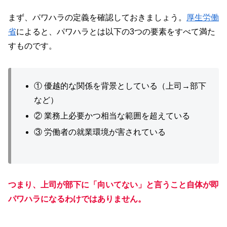
まず、パワハラの定義を確認しておきましょう。
厚生労働
省
によると、パワハラとは以下の3つの要素をすべて満た
すものです。
① 優越的な関係を背景としている（上司→部下
など）
② 業務上必要かつ相当な範囲を超えている
③ 労働者の就業環境が害されている
つまり、上司が部下に「向いてない」と言うこと自体が即
パワハラになるわけではありません。