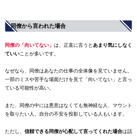
同僚から言われた場合
同僚の「向いてない」
は、正直に言うと
あまり気にしなく
ていい
ことが多いです。
なぜなら、同僚はあなたの仕事の全体像を見ていません。
一部のミスや苦手な場面だけを見て「向いてない」と言っ
ている可能性が高い。
また、同僚の中には悪意はなくても無神経な人、マウント
を取りたい人、自分の不安を投影している人もいます。
ただし、
信頼できる同僚が心配して言ってくれた場合
は話