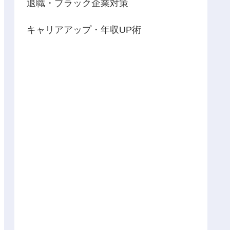
退職・ブラック企業対策
キャリアアップ・年収UP術