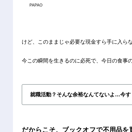
PAPAO
けど、このままじゃ必要な現金すら手に入ら
今この瞬間を生きるのに必死で、今日の食事
就職活動？そんな余裕なんてないよ…今す
だからこそ、ブックオフで不用品を