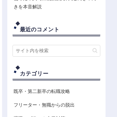
きを本音解説
最近のコメント
カテゴリー
既卒・第二新卒の転職攻略
フリーター・無職からの脱出