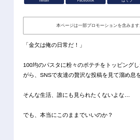
Twitter
Facebook
はてブ
本ページは一部プロモーションを含みます
「金欠は俺の日常だ！」
100均のパスタに粉々のポテチをトッピングし
がら、SNSで友達の贅沢な投稿を見て溜め息
そんな生活、誰にも見られたくないよな…
でも、本当にこのままでいいのか？