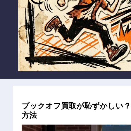
ブックオフ買取が恥ずかしい？
方法