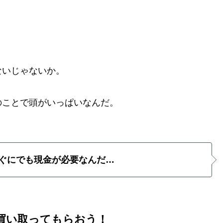
ないじゃないか。
のことで頭がいっぱいなんだ。
ぐにでも現金が必要なんだ…
買い取ってもらおう！