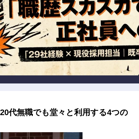
20代無職でも堂々と利用する4つの