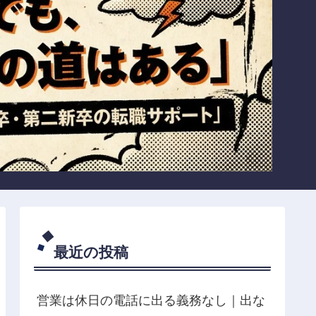
最近の投稿
営業は休日の電話に出る義務なし｜出な