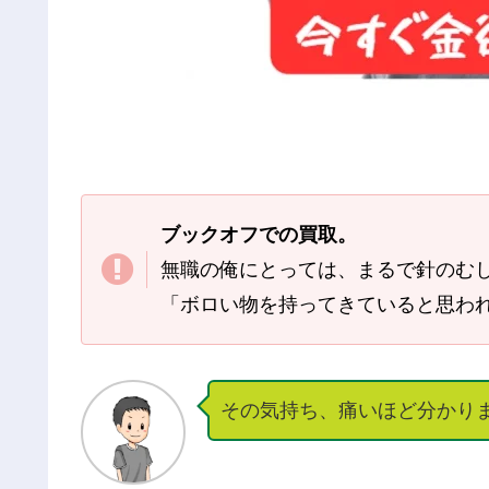
ブックオフでの買取。
無職の俺にとっては、まるで針のむ
「ボロい物を持ってきていると思わ
その気持ち、痛いほど分かり